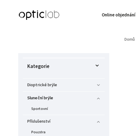
Online objednání
Domů
Kategorie
Dioptrické brýle
Sluneční brýle
Sportovní
Příslušenství
Pouzdra