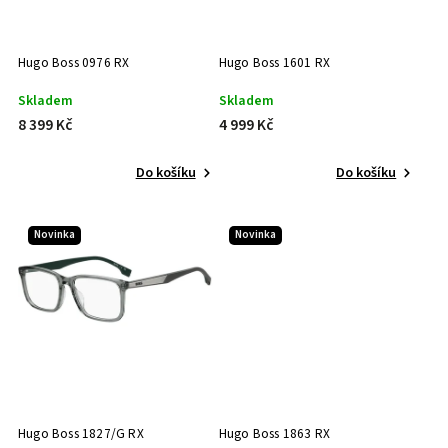
Hugo Boss 0976 RX
Hugo Boss 1601 RX
Skladem
Skladem
8 399 Kč
4 999 Kč
Do košíku
Do košíku
Novinka
Novinka
Hugo Boss 1827/G RX
Hugo Boss 1863 RX