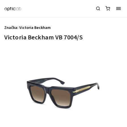
Značka:
Victoria Beckham
Victoria Beckham VB 7004/S