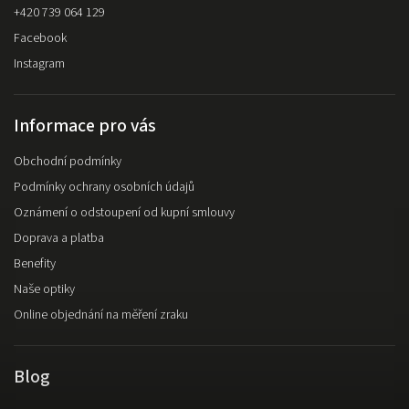
+420 739 064 129
Facebook
Instagram
Informace pro vás
Obchodní podmínky
Podmínky ochrany osobních údajů
Oznámení o odstoupení od kupní smlouvy
Doprava a platba
Benefity
Naše optiky
Online objednání na měření zraku
Blog