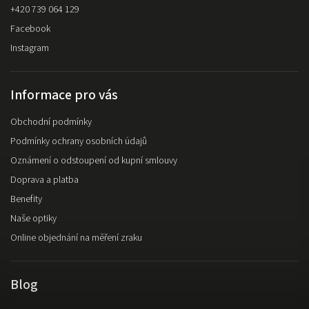
+420 739 064 129
Facebook
Instagram
Informace pro vás
Obchodní podmínky
Podmínky ochrany osobních údajů
Oznámení o odstoupení od kupní smlouvy
Doprava a platba
Benefity
Naše optiky
Online objednání na měření zraku
Blog