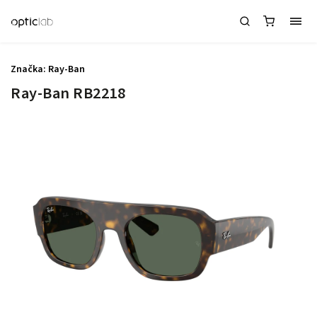
Značka:
Ray-Ban
Ray-Ban RB2218