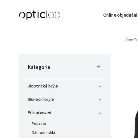
Online objednání
Domů
Kategorie
Dioptrické brýle
Sluneční brýle
Příslušenství
Pouzdra
Náhradní skla