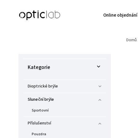
Online objednání
Domů
Kategorie
Dioptrické brýle
Sluneční brýle
Sportovní
Příslušenství
Pouzdra