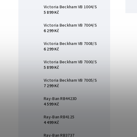
Victoria Beckham VB 1004/S
5 899 Kč
Victoria Beckham VB 7004/S
6 299 Kč
Victoria Beckham VB 7008/S
6 299 Kč
Victoria Beckham VB 7000/S
5 899 Kč
Victoria Beckham VB 7005/S
7 299 Kč
Ray-Ban RB4423D
4 599 Kč
Ray-Ban RB4125
4 499 Kč
Ray-Ban RB3737