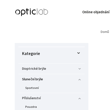
Online objednání
Domů
Kategorie
Dioptrické brýle
Sluneční brýle
Sportovní
Příslušenství
Pouzdra