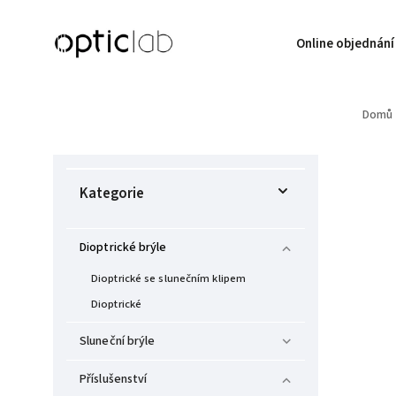
Online objednání
Domů
Kategorie
Dioptrické brýle
Dioptrické se slunečním klipem
Dioptrické
Sluneční brýle
Příslušenství