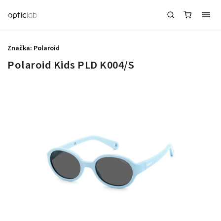
Značka:
Polaroid
Polaroid Kids PLD K004/S