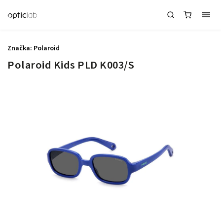
Značka:
Polaroid
Polaroid Kids PLD K003/S