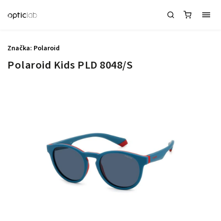
Značka:
Polaroid
Polaroid Kids PLD 8048/S