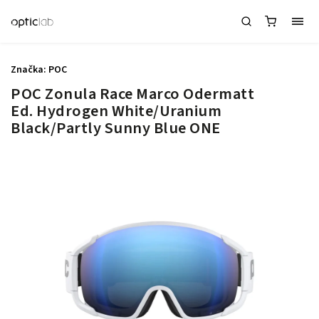
Značka:
POC
POC Zonula Race Marco Odermatt
Ed. Hydrogen White/Uranium
Black/Partly Sunny Blue ONE