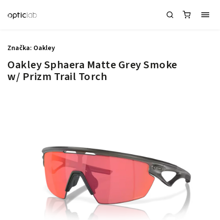
Značka:
Oakley
Oakley Sphaera Matte Grey Smoke
w/ Prizm Trail Torch