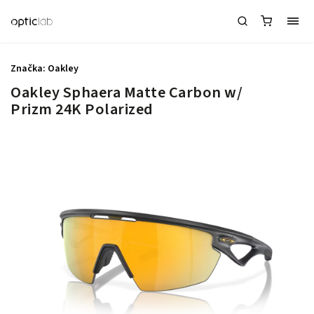
Značka:
Oakley
Oakley Sphaera Matte Carbon w/
Prizm 24K Polarized