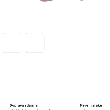
Doprava zdarma
Měření zraku