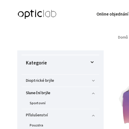
Online objednání
Domů
Kategorie
Dioptrické brýle
Sluneční brýle
Sportovní
Příslušenství
Pouzdra