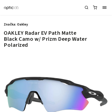
Značka:
Oakley
OAKLEY Radar EV Path Matte
Black Camo w/ Prizm Deep Water
Polarized