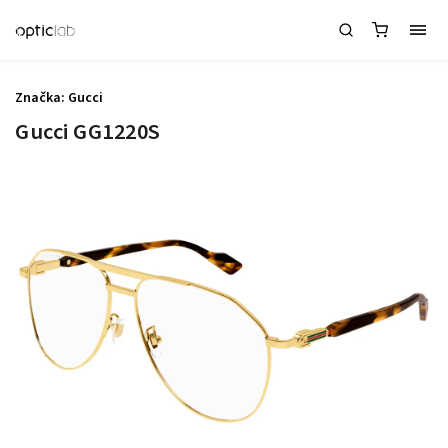
Značka:
Gucci
Gucci GG1220S