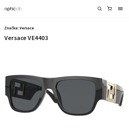
Značka:
Versace
Versace VE4403