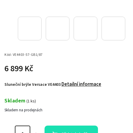
Kód:
VE4403-57-GB1/87
6 899 Kč
Detailní informace
Sluneční brýle Versace VE4403
Skladem
(
1 ks
)
Skladem na prodejnách