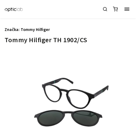
Značka:
Tommy Hilfiger
Tommy Hilfiger TH 1902/CS