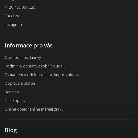
+420 739 064 129
Facebook
Instagram
Informace pro vás
Obchodní podmínky
Podmínky ochrany osobních údajů
Oznámení o odstoupení od kupní smlouvy
Doprava a platba
Benefity
Naše optiky
Online objednání na měření zraku
Blog