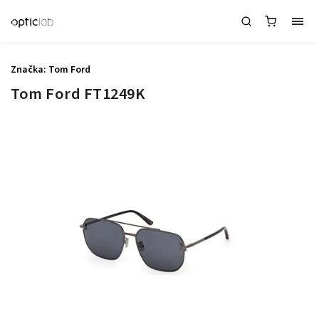
Značka:
Tom Ford
Tom Ford FT1249K