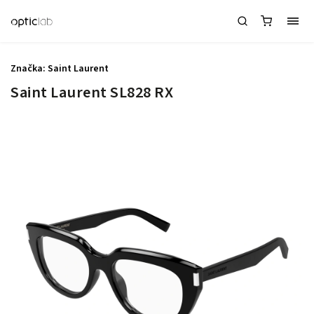
Značka:
Saint Laurent
Saint Laurent SL828 RX