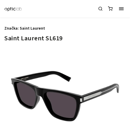
Značka:
Saint Laurent
Saint Laurent SL619