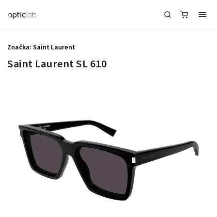
Značka:
Saint Laurent
Saint Laurent SL 610