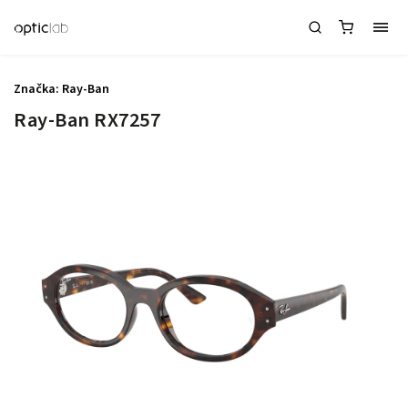
Značka:
Ray-Ban
Ray-Ban RX7257