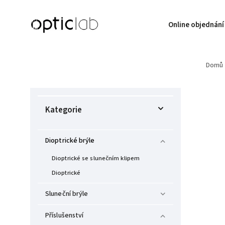
Online objednání
Domů
Kategorie
Dioptrické brýle
Dioptrické se slunečním klipem
Dioptrické
Sluneční brýle
Příslušenství