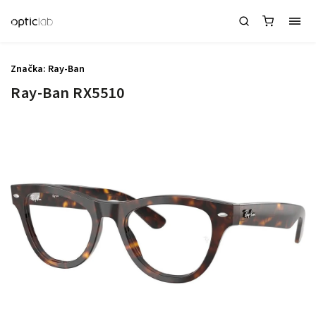
Značka:
Ray-Ban
Ray-Ban RX5510