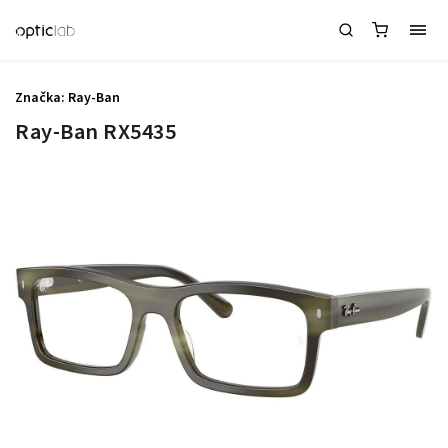
Značka:
Ray-Ban
Ray-Ban RX5435