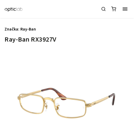
Značka:
Ray-Ban
Ray-Ban RX3927V