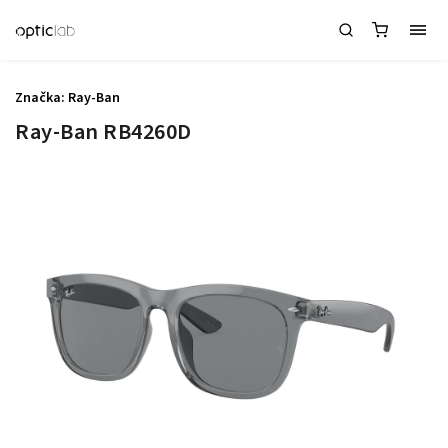
Značka:
Ray-Ban
Ray-Ban RB4260D