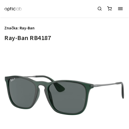
Značka:
Ray-Ban
Ray-Ban RB4187