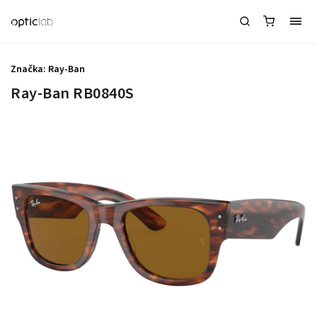
Značka:
Ray-Ban
Ray-Ban RB0840S