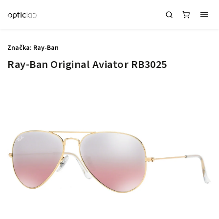
Značka:
Ray-Ban
Ray-Ban Original Aviator RB3025