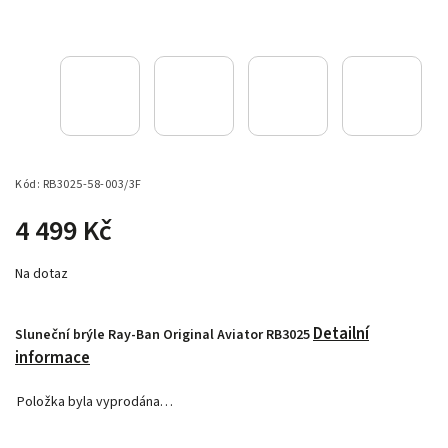
Kód:
RB3025-58-003/3F
4 499 Kč
Na dotaz
Detailní
Sluneční brýle Ray-Ban Original Aviator RB3025
informace
Položka byla vyprodána…