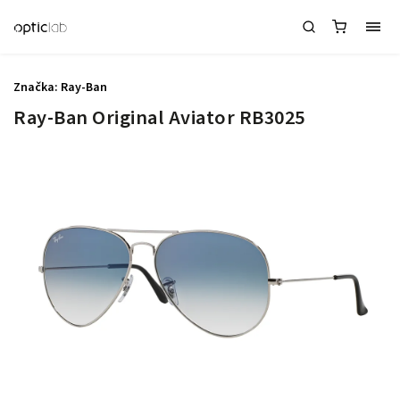
Značka:
Ray-Ban
Ray-Ban Original Aviator RB3025