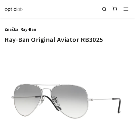
Značka:
Ray-Ban
Ray-Ban Original Aviator RB3025