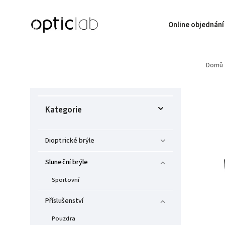
Online objednání
Domů
Kategorie
Dioptrické brýle
Sluneční brýle
Sportovní
Příslušenství
Pouzdra