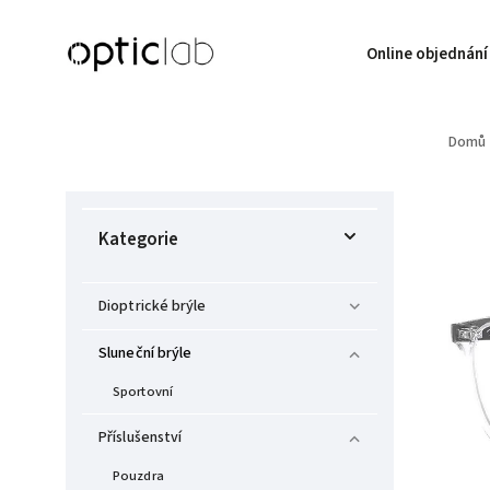
Online objednání
Domů
Kategorie
Dioptrické brýle
Sluneční brýle
Sportovní
Příslušenství
Pouzdra