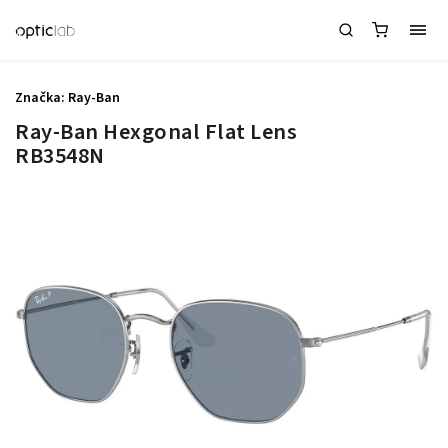
Značka:
Ray-Ban
Ray-Ban Hexgonal Flat Lens
RB3548N