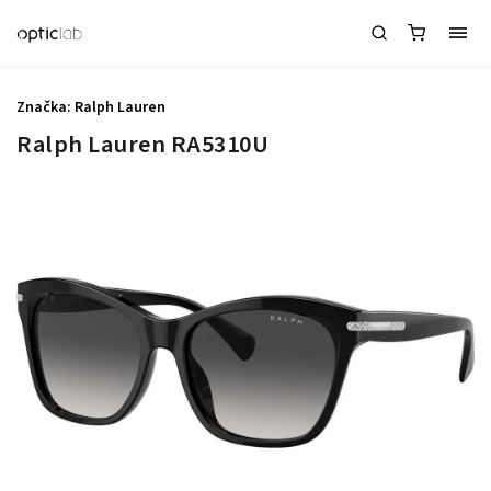
Značka:
Ralph Lauren
Ralph Lauren RA5310U