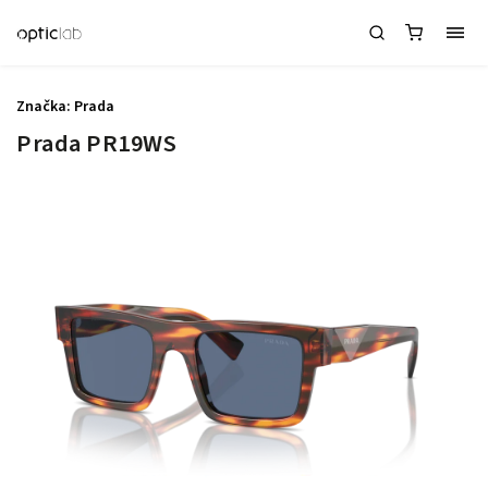
Značka:
Prada
Prada PR19WS