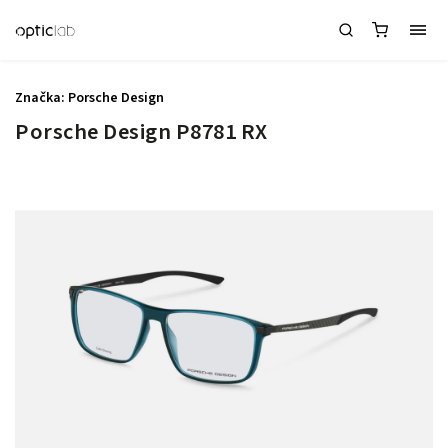
Značka:
Porsche Design
Porsche Design P8781 RX