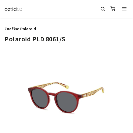
Značka:
Polaroid
Polaroid PLD 8061/S