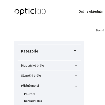
Online objednání
Domů
Kategorie
Dioptrické brýle
Sluneční brýle
Příslušenství
Pouzdra
Náhradní skla