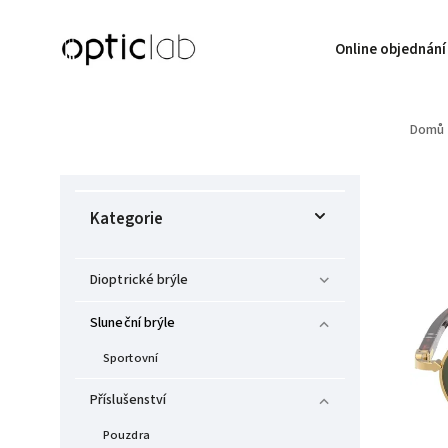
Online objednání
Domů
Kategorie
Dioptrické brýle
Sluneční brýle
Sportovní
Příslušenství
Pouzdra