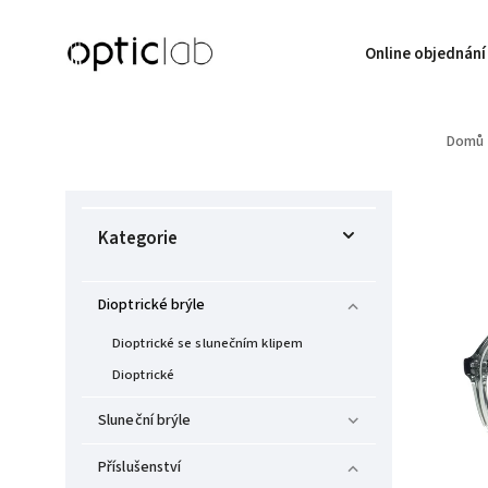
Online objednání
Domů
Kategorie
Dioptrické brýle
Dioptrické se slunečním klipem
Dioptrické
Sluneční brýle
Příslušenství