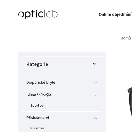
Online objednání
Domů
Kategorie
Dioptrické brýle
Sluneční brýle
Sportovní
Příslušenství
Pouzdra