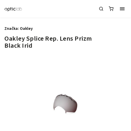
Značka:
Oakley
Oakley Splice Rep. Lens Prizm
Black Irid