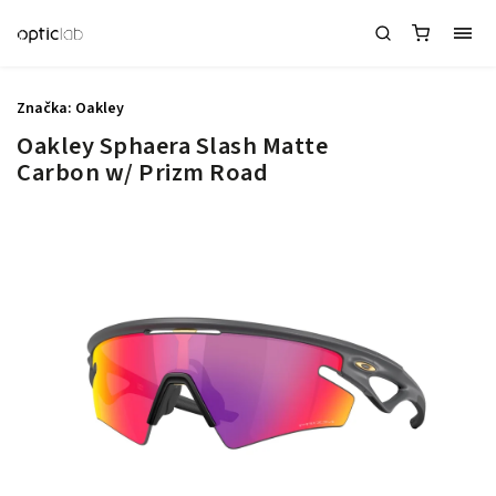
Značka:
Oakley
Oakley Sphaera Slash Matte
Carbon w/ Prizm Road