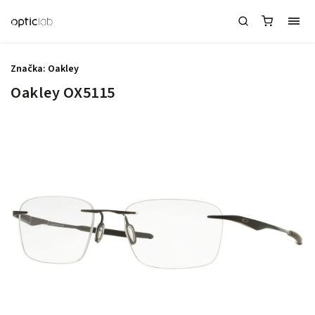
Značka:
Oakley
Oakley OX5115